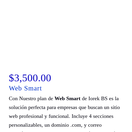
$
3,500.00
Web Smart
Con Nuestro plan de
Web Smart
de Iorek BS es la
solución perfecta para empresas que buscan un sitio
web profesional y funcional. Incluye 4 secciones
personalizables, un dominio .com, y correo