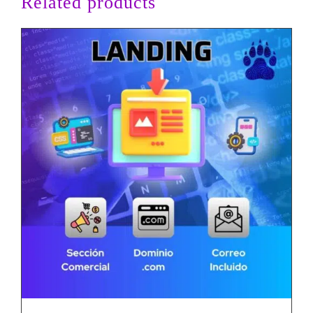
Related products