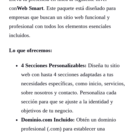
con
Web Smart
. Este paquete está diseñado para
empresas que buscan un sitio web funcional y
profesional con todos los elementos esenciales
incluidos.
Lo que ofrecemos:
4 Secciones Personalizables:
Diseña tu sitio
web con hasta 4 secciones adaptadas a tus
necesidades específicas, como inicio, servicios,
sobre nosotros y contacto. Personaliza cada
sección para que se ajuste a la identidad y
objetivos de tu negocio.
Dominio.com Incluido:
Obtén un dominio
profesional (.com) para establecer una