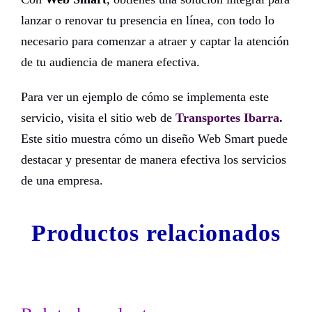
lanzar o renovar tu presencia en línea, con todo lo
necesario para comenzar a atraer y captar la atención
de tu audiencia de manera efectiva.
Para ver un ejemplo de cómo se implementa este
servicio, visita el sitio web de
Transportes Ibarra
.
Este sitio muestra cómo un diseño Web Smart puede
destacar y presentar de manera efectiva los servicios
de una empresa.
Productos relacionados