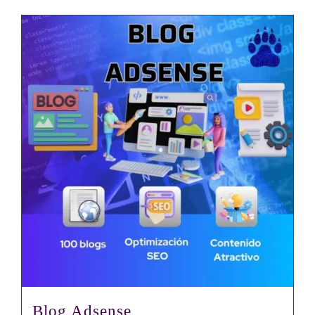
Blog Adsense