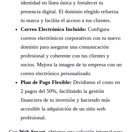
identidad en línea única y fortalecer tu
presencia digital. El dominio elegido refuerza
tu marca y facilita el acceso a tus clientes.
Correo Electrónico Incluido:
Configura
correos electrónicos corporativos con tu nuevo
dominio para asegurar una comunicación
profesional y coherente con tus clientes y
socios. Mejora la imagen de tu empresa con un
correo electrónico personalizado.
Plan de Pago Flexible:
Dividimos el costo en
2 pagos del 50%, facilitando la gestión
financiera de tu inversión y haciendo más
accesible la adquisición de un sitio web
profesional.
Con
Web Smart
, obtienes una solución integral para