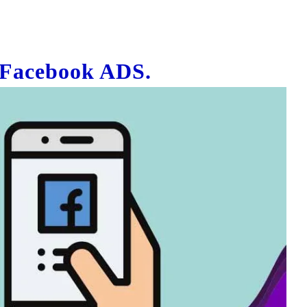
Facebook ADS.