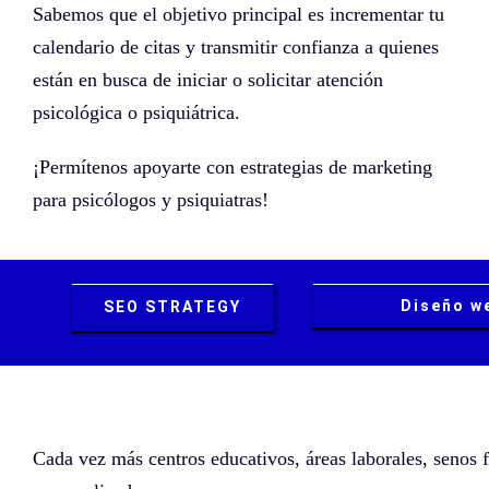
Sabemos que el objetivo principal es incrementar tu
calendario de citas y transmitir confianza a quienes
están en busca de iniciar o solicitar atención
psicológica o psiquiátrica.
¡Permítenos apoyarte con estrategias de marketing
para psicólogos y psiquiatras!
Diseño w
SEO STRATEGY
Cada vez más centros educativos, áreas laborales, senos fa