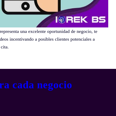
representa una excelente oportunidad de negocio, te
ideos incentivando a posibles clientes potenciales a
 cita.
ra cada negocio