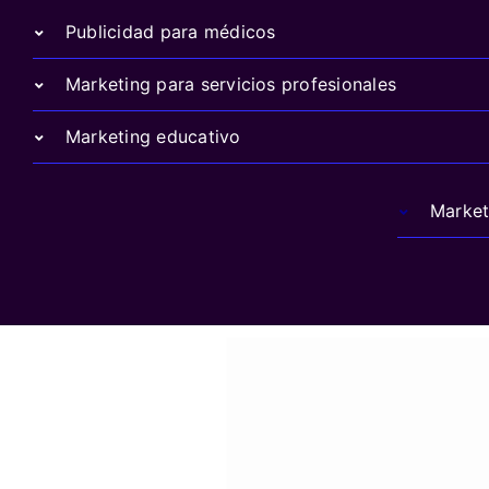
Publicidad para médicos
Marketing para servicios profesionales
Marketing educativo
Market