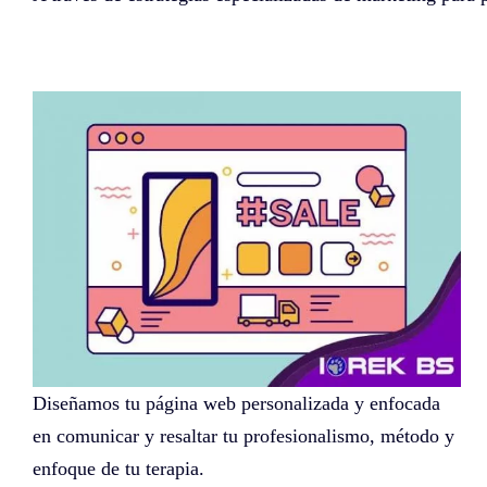
Página web
Diseñamos tu página web personalizada y enfocada
en comunicar y resaltar tu profesionalismo, método y
enfoque de tu terapia.