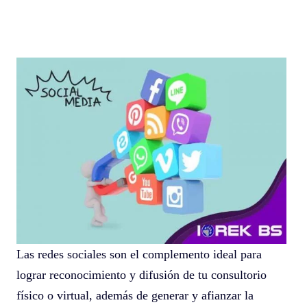
Redes Sociales
Las redes sociales son el complemento ideal para
lograr reconocimiento y difusión de tu consultorio
físico o virtual, además de generar y afianzar la