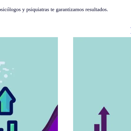
psicólogos y psiquiatras te garantizamos resultados.