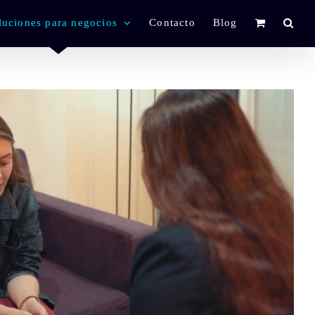
luciones para negocios
Contacto
Blog