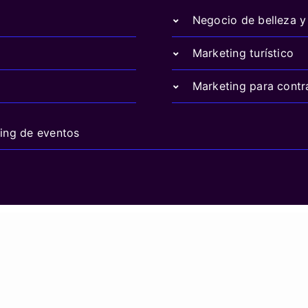
Negocio de belleza y 
Marketing turístico
Marketing para contr
ing de eventos