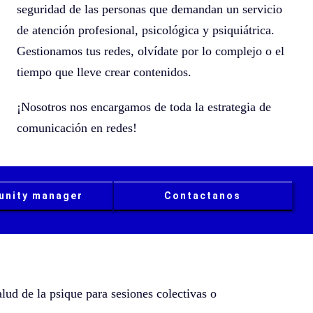
seguridad de las personas que demandan un servicio
de atención profesional, psicológica y psiquiátrica.
Gestionamos tus redes, olvídate por lo complejo o el
tiempo que lleve crear contenidos.
¡Nosotros nos encargamos de toda la estrategia de
comunicación en redes!
nity manager
Contactanos
alud de la psique para sesiones colectivas o