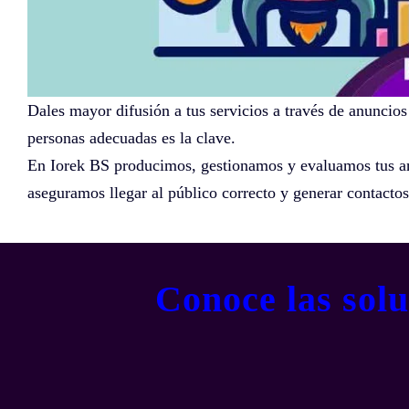
Dales mayor difusión a tus servicios a través de anuncios
personas adecuadas es la clave.
En Iorek BS producimos, gestionamos y evaluamos tus a
aseguramos llegar al público correcto y generar contactos
Conoce las sol