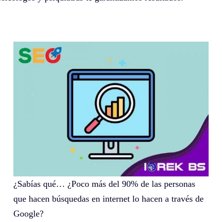
SEO
¿Sabías qué… ¿Poco más del 90% de las personas
que hacen búsquedas en internet lo hacen a través de
Google?