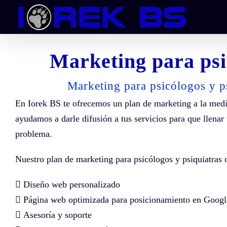
Skip
to
content
Marketing para psi
Marketing para psicólogos y p
En Iorek BS te ofrecemos un plan de marketing a la medi
ayudamos a darle difusión a tus servicios para que llenar
problema.
Nuestro plan de marketing para psicólogos y psiquiatras 
 Diseño web personalizado
 Página web optimizada para posicionamiento en Googl
 Asesoría y soporte