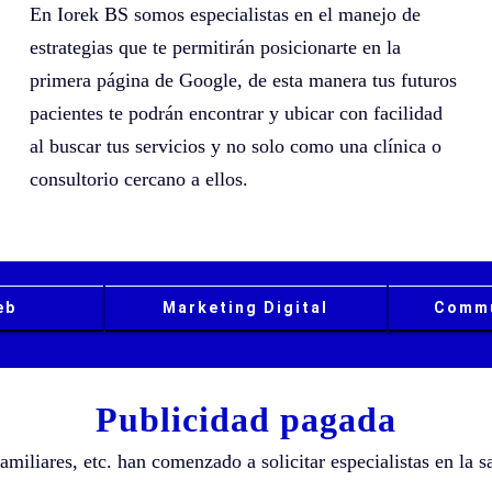
En Iorek BS somos especialistas en el manejo de
estrategias que te permitirán posicionarte en la
primera página de Google, de esta manera tus futuros
pacientes te podrán encontrar y ubicar con facilidad
al buscar tus servicios y no solo como una clínica o
consultorio cercano a ellos.
eb
Marketing Digital
Commu
Publicidad pagada
miliares, etc. han comenzado a solicitar especialistas en la s