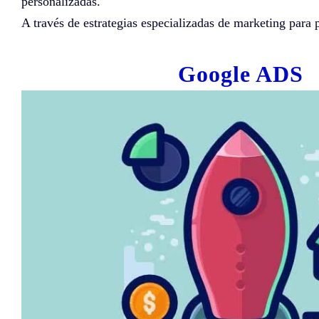
personalizadas.
A través de estrategias especializadas de marketing para 
Google ADS