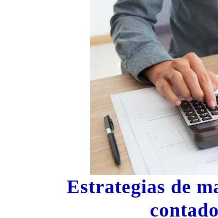
Estrategias de m
contado