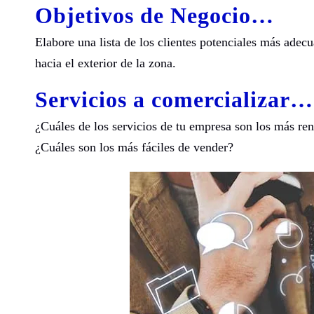
Objetivos de Negocio…
Elabore una lista de los clientes potenciales más ade
hacia el exterior de la zona.
Servicios a comercializar
…
¿Cuáles de los servicios de tu empresa son los más ren
¿Cuáles son los más fáciles de vender?