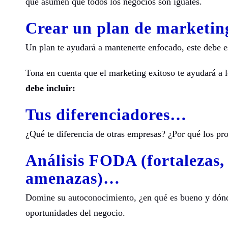
que asumen que todos los negocios son iguales.
Crear un plan de marketin
Un plan te ayudará a mantenerte enfocado, este debe e
Tona en cuenta que el marketing exitoso te ayudará a l
debe incluir:
Tus diferenciadores
…
¿Qué te diferencia de otras empresas? ¿Por qué los pro
Análisis FODA (fortalezas,
amenazas)
…
Domine su autoconocimiento, ¿en qué es bueno y dónd
oportunidades del negocio.