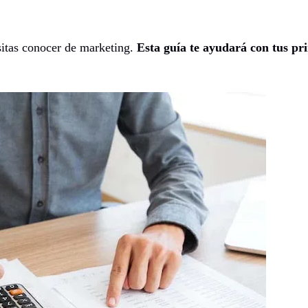
sitas conocer de marketing.
Esta guía te ayudará con tus pr