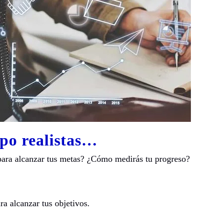
po realistas…
para alcanzar tus metas? ¿Cómo medirás tu progreso?
a alcanzar tus objetivos.