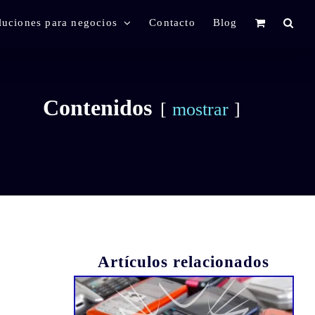
luciones para negocios
Contacto
Blog
Contenidos
mostrar
Artículos relacionados