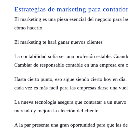
Estrategias de marketing para contado
El marketing es una pieza esencial del negocio para l
cómo hacerlo.
El marketing te hará ganar nuevos clientes
La contabilidad solía ser una profesión estable. Cuand
Cambiar de responsable contable en una empresa era c
Hasta cierto punto, eso sigue siendo cierto hoy en día
cada vez es más fácil para las empresas darse una vuel
La nueva tecnología asegura que contratar a un nuevo c
mercado y mejora la elección del cliente.
A la par presenta una gran oportunidad para que las de