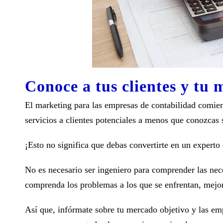
Conoce a tus clientes y tu
El marketing para las empresas de contabilidad comien
servicios a clientes potenciales a menos que conozcas 
¡Esto no significa que debas convertirte en un expert
No es necesario ser ingeniero para comprender las nec
comprenda los problemas a los que se enfrentan, mejor
Así que, infórmate sobre tu mercado objetivo y las emp