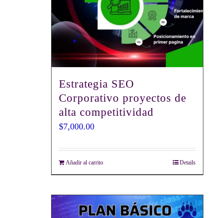
Estrategia SEO
Corporativo proyectos de
alta competitividad
$
7,000.00
Añadir al carrito
Details