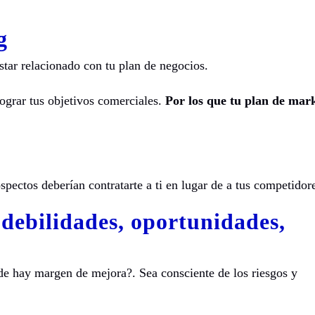
g
star relacionado con tu plan de negocios.
ograr tus objetivos comerciales.
Por los que tu plan de mar
spectos deberían contratarte a ti en lugar de a tus competidor
 debilidades, oportunidades,
e hay margen de mejora?. Sea consciente de los riesgos y