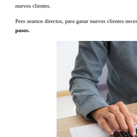
nuevos clientes.
Pero seamos directos, para ganar nuevos clientes nece
pasos.