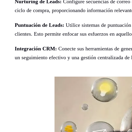
Nurturing de Leads:
Configure secuencias de correo e
ciclo de compra, proporcionando información relevant
Puntuación de Leads:
Utilice sistemas de puntuación 
clientes. Esto permite enfocar sus esfuerzos en aquell
Integración CRM:
Conecte sus herramientas de gene
un seguimiento efectivo y una gestión centralizada de 