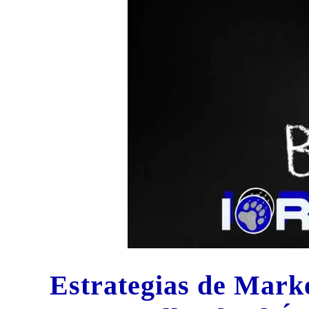
Estrategias de
Marke