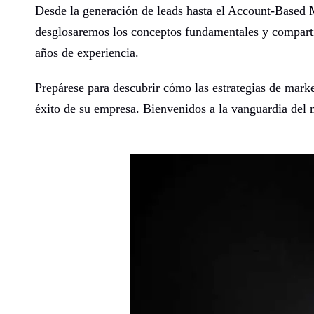
Desde la generación de leads hasta el Account-Based 
desglosaremos los conceptos fundamentales y comparti
años de experiencia.
Prepárese para descubrir cómo las estrategias de mark
éxito de su empresa. Bienvenidos a la vanguardia de