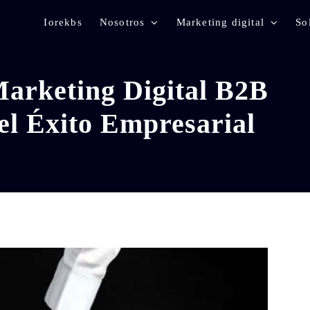
Iorekbs
Nosotros
Marketing digital
So
Marketing Digital B2B
el Éxito Empresarial