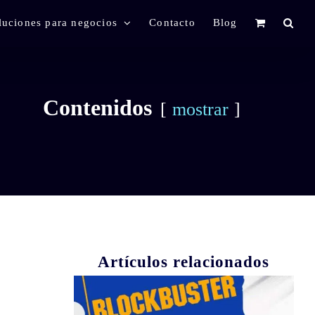
luciones para negocios
Contacto
Blog
Contenidos
mostrar
Artículos relacionados