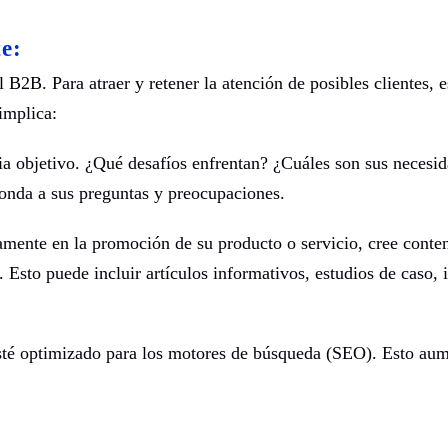
e:
 B2B. Para atraer y retener la atención de posibles clientes, e
implica:
a objetivo. ¿Qué desafíos enfrentan? ¿Cuáles son sus necesi
ponda a sus preguntas y preocupaciones.
amente en la promoción de su producto o servicio, cree conte
 Esto puede incluir artículos informativos, estudios de caso, 
té optimizado para los motores de búsqueda (SEO). Esto aum