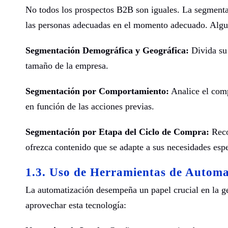
No todos los prospectos B2B son iguales. La segmentac
las personas adecuadas en el momento adecuado. Algun
Segmentación Demográfica y Geográfica:
Divida su 
tamaño de la empresa.
Segmentación por Comportamiento:
Analice el comp
en función de las acciones previas.
Segmentación por Etapa del Ciclo de Compra:
Reco
ofrezca contenido que se adapte a sus necesidades esp
1.3. Uso de Herramientas de Automa
La automatización desempeña un papel crucial en la g
aprovechar esta tecnología: