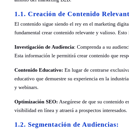
1.1. Creación de Contenido Relevant
El contenido sigue siendo el rey en el marketing digital
fundamental crear contenido relevante y valioso. Esto 
Investigación de Audiencia
: Comprenda a su audienci
Esta información le permitirá crear contenido que res
Contenido Educativo:
En lugar de centrarse exclusiv
educativo que demuestre su experiencia en la industria.
y webinars.
Optimización SEO:
Asegúrese de que su contenido es
visibilidad en línea y atraerá a prospectos interesados.
1.2. Segmentación de Audiencias: