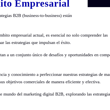
xito Empresarial
rategias B2B (business-to-business) están
ito empresarial actual, es esencial no solo comprender las
 las estrategias que impulsan el éxito.
tan a un conjunto único de desafíos y oportunidades en comp
a y conocimiento a perfeccionar nuestras estrategias de ma
sus objetivos comerciales de manera eficiente y efectiva.
te mundo del marketing digital B2B, explorando las estrategia