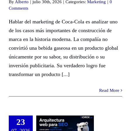
By
Alberto
|
julio 30th, 2026
|
Categories:
Marketing
|
0
Comments
Hablar del marketing de Coca-Cola es analizar uno
de los casos más importantes de construcción de
marca en la historia moderna. La compañía no
convirtió una bebida gaseosa en un producto global
únicamente por su sabor, su distribución o su
inversión publicitaria. Su verdadero logro fue
transformar un producto [...]
Read More
23
07, 2026