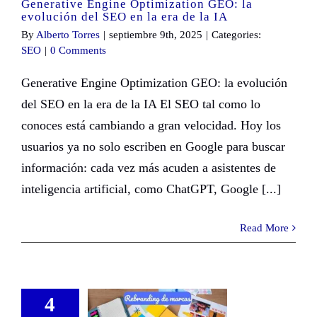
Generative Engine Optimization GEO: la
evolución del SEO en la era de la IA
By
Alberto Torres
|
septiembre 9th, 2025
|
Categories:
SEO
|
0 Comments
Generative Engine Optimization GEO: la evolución
del SEO en la era de la IA El SEO tal como lo
conoces está cambiando a gran velocidad. Hoy los
usuarios ya no solo escriben en Google para buscar
información: cada vez más acuden a asistentes de
inteligencia artificial, como ChatGPT, Google [...]
Read More
4