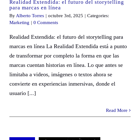
Realidad Extendida: el futuro del storytelling
para marcas en línea
By
Alberto Torres
|
octubre 3rd, 2025
|
Categories:
Marketing
|
0 Comments
Realidad Extendida: el futuro del storytelling para
marcas en línea La Realidad Extendida está a punto
de transformar por completo la forma en que las
marcas cuentan historias en línea. Lo que antes se
limitaba a videos, imágenes o textos ahora se
convierte en experiencias inmersivas, donde el
usuario [...]
Read More