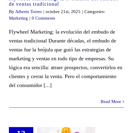
de ventas tradicional
By
Alberto Torres
|
octubre 21st, 2025
|
Categories:
Marketing
|
0 Comments
Flywheel Marketing: la evolución del embudo de
ventas tradicional Durante décadas, el embudo de
ventas fue la brújula que guió las estrategias de
marketing y ventas en todo tipo de empresas. Su
lógica era sencilla: atraer prospectos, convertirlos en
clientes y cerrar la venta. Pero el comportamiento
del consumidor [...]
Read More