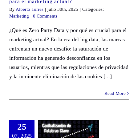
para el marketing actual?
By
Alberto Torres
|
julio 30th, 2025
|
Categories:
Marketing
|
0 Comments
¿Qué es Zero Party Data y por qué es crucial para el
marketing actual? En la era del big data, las marcas
enfrentan un nuevo desafío: la saturación de
información ha generado desconfianza en los
usuarios, mientras que las regulaciones de privacidad
y la inminente eliminación de las cookies [...]
Read More
25
07, 2025