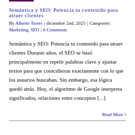
Semántica y SEO: Potencia tu contenido para
atraer clientes
By
Alberto Torres
|
diciembre 2nd, 2025
|
Categories:
Marketing
,
SEO
|
0 Comments
Semántica y SEO: Potencia tu contenido para atraer
clientes Durante años, el SEO se basó
principalmente en repetir palabras clave y ajustar
textos para que coincidieran exactamente con lo que
los usuarios buscaban. Sin embargo, esa lógica
quedó atrás. Hoy, el algoritmo de Google interpreta
significados, relaciones entre conceptos [...]
Read More