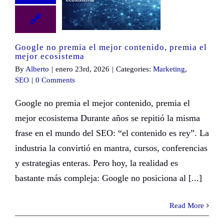
Google no premia el mejor contenido, premia el
mejor ecosistema
By
Alberto
|
enero 23rd, 2026
|
Categories:
Marketing
,
SEO
|
0 Comments
Google no premia el mejor contenido, premia el
mejor ecosistema Durante años se repitió la misma
frase en el mundo del SEO: “el contenido es rey”. La
industria la convirtió en mantra, cursos, conferencias
y estrategias enteras. Pero hoy, la realidad es
bastante más compleja: Google no posiciona al [...]
Read More