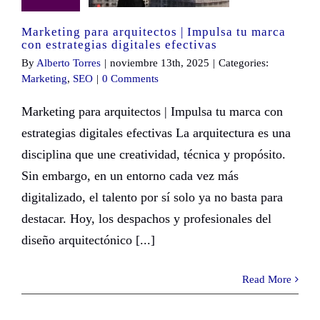
Marketing para arquitectos | Impulsa tu marca
con estrategias digitales efectivas
By
Alberto Torres
|
noviembre 13th, 2025
|
Categories:
Marketing
,
SEO
|
0 Comments
Marketing para arquitectos | Impulsa tu marca con
estrategias digitales efectivas La arquitectura es una
disciplina que une creatividad, técnica y propósito.
Sin embargo, en un entorno cada vez más
digitalizado, el talento por sí solo ya no basta para
destacar. Hoy, los despachos y profesionales del
diseño arquitectónico [...]
Read More